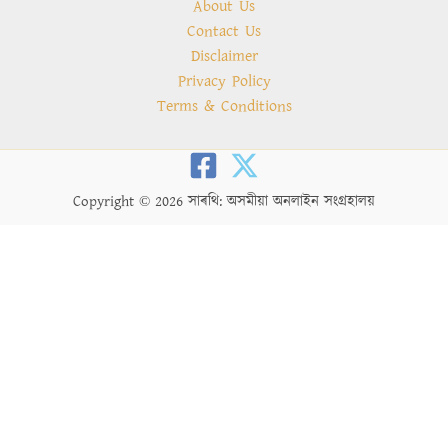
About Us
Contact Us
Disclaimer
Privacy Policy
Terms & Conditions
Copyright © 2026 সাৰথি: অসমীয়া অনলাইন সংগ্ৰহালয়