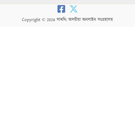
Copyright © 2026 সাৰথি: অসমীয়া অনলাইন সংগ্ৰহালয়