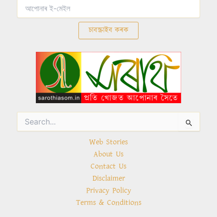
Search
for:
Web Stories
About Us
Contact Us
Disclaimer
Privacy Policy
Terms & Conditions