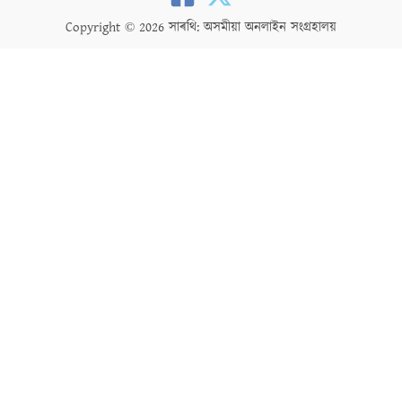
Copyright © 2026 সাৰথি: অসমীয়া অনলাইন সংগ্ৰহালয়