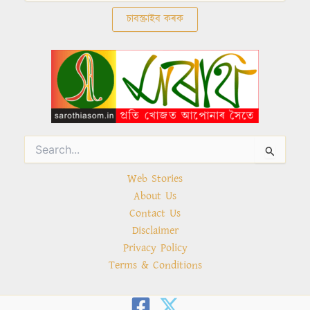
Search
for:
Web Stories
About Us
Contact Us
Disclaimer
Privacy Policy
Terms & Conditions