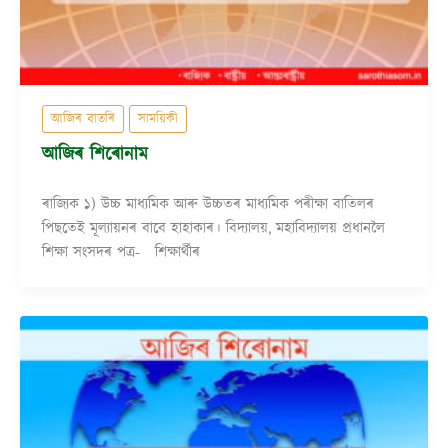
আজিৰ বাতৰি
সাময়িকী
আজিৰ শিৰোনাম
ৰাজ্যিক ১) উচ্চ মাধ্যমিক আৰু উচ্চতৰ মাধ্যমিক পৰীক্ষা বাতিলৰ
পিছতেই মূল্যায়নৰ বাবে হাহাকাৰ। বিদ্যালয়, মহাবিদ্যালয় প্ৰধানলৈ
শিক্ষা সংসদৰ পত্ৰ- শিক্ষাৰ্থীৰ