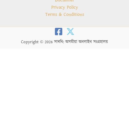
Disclaimer
Privacy Policy
Terms & Conditions
Copyright © 2026 সাৰথি: অসমীয়া অনলাইন সংগ্ৰহালয়