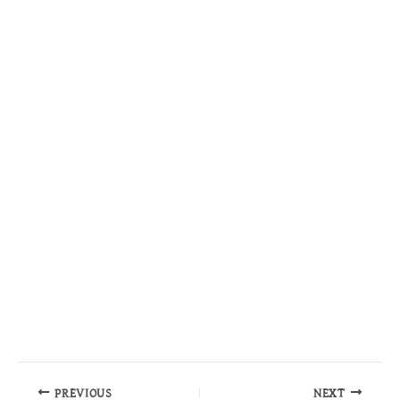
PREVIOUS
NEXT