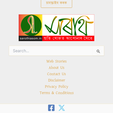
Search
for:
Web Stories
About Us
Contact Us
Disclaimer
Privacy Policy
Terms & Conditions