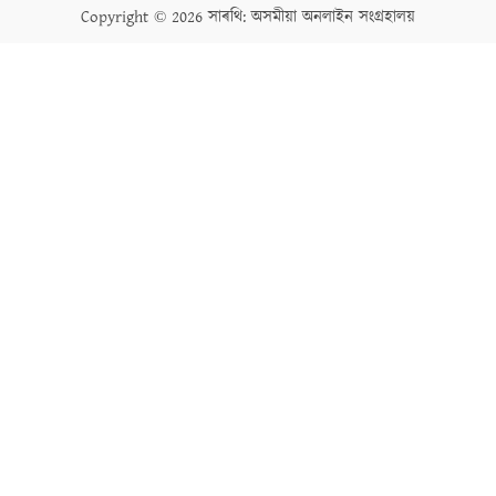
Copyright © 2026 সাৰথি: অসমীয়া অনলাইন সংগ্ৰহালয়