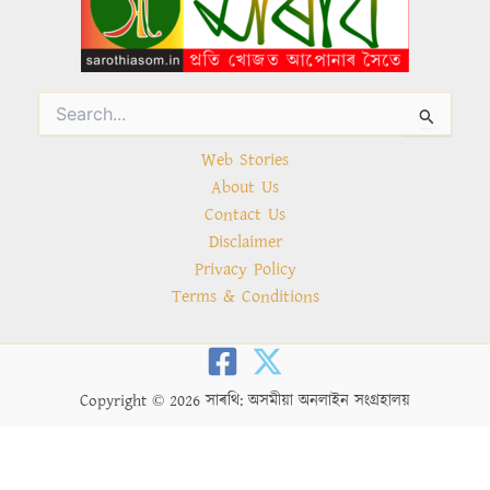
Search
for:
Web Stories
About Us
Contact Us
Disclaimer
Privacy Policy
Terms & Conditions
Copyright © 2026 সাৰথি: অসমীয়া অনলাইন সংগ্ৰহালয়