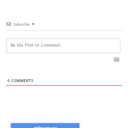
Subscribe
0
COMMENTS