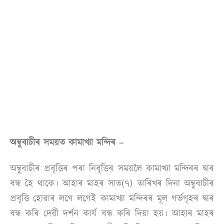
অম্বুবাচীৰ সময়ত কামাখ্যা মন্দিৰ –
অম্বুবাচীৰ প্ৰবৃত্তিৰ পৰা নিবৃত্তিৰ সময়লৈ কামাখ্যা মন্দিৰৰ দ্বাৰ
বন্ধ হৈ থাকে। আহাৰ মাহৰ সাত(৭) তাৰিখৰ দিনা অম্বুবাচীৰ
প্ৰবৃত্তি হোৱাৰ লগে লগেই কামাখ্যা মন্দিৰৰ মূল গৰ্ভগৃহৰ দ্বাৰ
বন্ধ কৰি দেৱী দৰ্শন কাৰ্য বন্ধ কৰি দিয়া হয়। আহাৰ মাহৰ