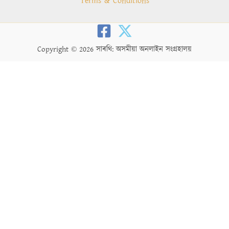
Terms & Conditions
Copyright © 2026 সাৰথি: অসমীয়া অনলাইন সংগ্ৰহালয়