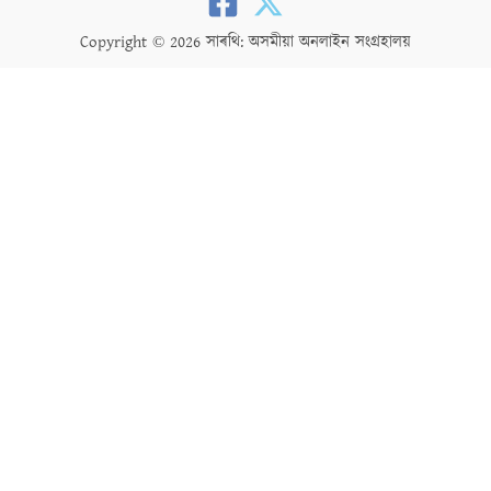
Copyright © 2026 সাৰথি: অসমীয়া অনলাইন সংগ্ৰহালয়