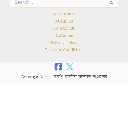
Search
for:
Web Stories
About Us
Contact Us
Disclaimer
Privacy Policy
Terms & Conditions
Copyright © 2026 সাৰথি: অসমীয়া অনলাইন সংগ্ৰহালয়