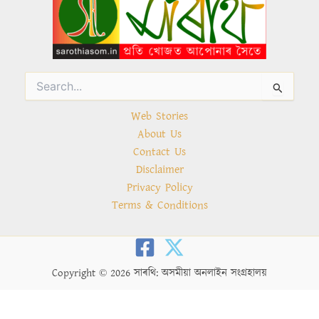
Search
for:
Web Stories
About Us
Contact Us
Disclaimer
Privacy Policy
Terms & Conditions
Copyright © 2026 সাৰথি: অসমীয়া অনলাইন সংগ্ৰহালয়