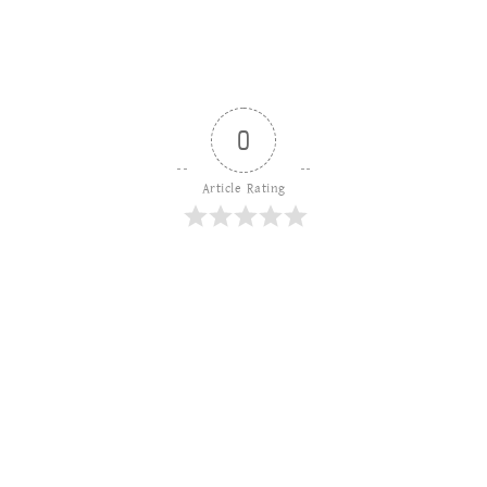
0
Article Rating