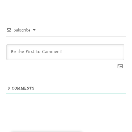
Subscribe
0
COMMENTS