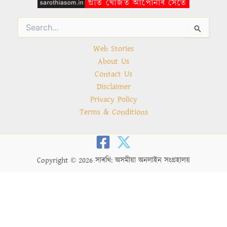
Search
for:
Web Stories
About Us
Contact Us
Disclaimer
Privacy Policy
Terms & Conditions
Copyright © 2026 সাৰথি: অসমীয়া অনলাইন সংগ্ৰহালয়