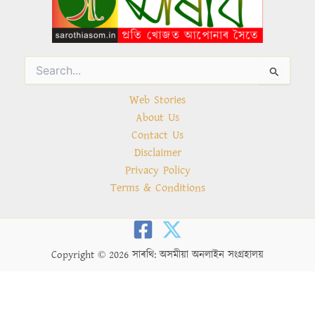
Search
for:
Web Stories
About Us
Contact Us
Disclaimer
Privacy Policy
Terms & Conditions
Copyright © 2026 সাৰথি: অসমীয়া অনলাইন সংগ্ৰহালয়