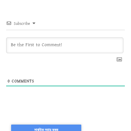
Subscribe
0
COMMENTS