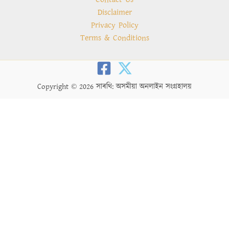
Disclaimer
Privacy Policy
Terms & Conditions
Copyright © 2026 সাৰথি: অসমীয়া অনলাইন সংগ্ৰহালয়