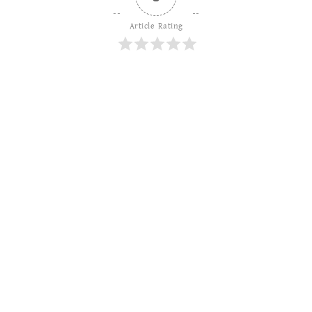
Article Rating