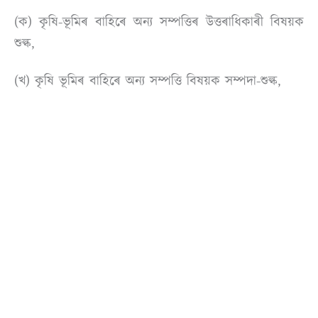
(ক) কৃষি-ভূমিৰ বাহিৰে অন্য সম্পত্তিৰ উত্তৰাধিকাৰী বিষয়ক
শুল্ক,
(খ) কৃষি ভূমিৰ বাহিৰে অন্য সম্পত্তি বিষয়ক সম্পদা-শুল্ক,