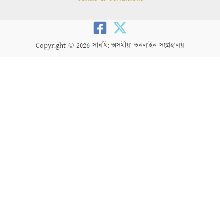
Copyright © 2026 সাৰথি: অসমীয়া অনলাইন সংগ্ৰহালয়