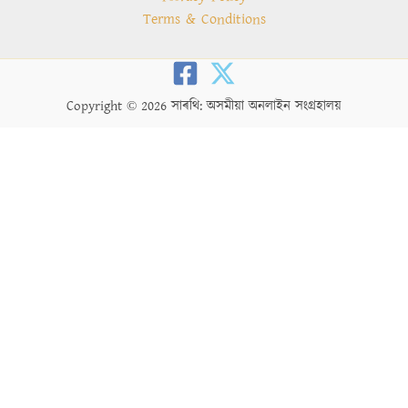
Terms & Conditions
Copyright © 2026 সাৰথি: অসমীয়া অনলাইন সংগ্ৰহালয়