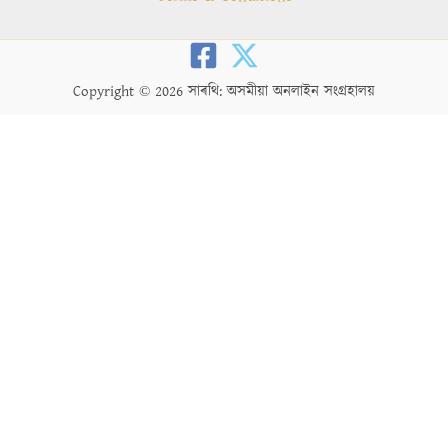
Copyright © 2026 সাৰথি: অসমীয়া অনলাইন সংগ্ৰহালয়