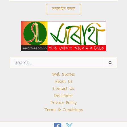
Search
for:
Web Stories
About Us
Contact Us
Disclaimer
Privacy Policy
Terms & Conditions