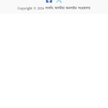
Copyright © 2026 সাৰথি: অসমীয়া অনলাইন সংগ্ৰহালয়