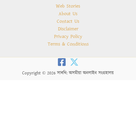
Web Stories
About Us
Contact Us
Disclaimer
Privacy Policy
Terms & Conditions
Copyright © 2026 সাৰথি: অসমীয়া অনলাইন সংগ্ৰহালয়