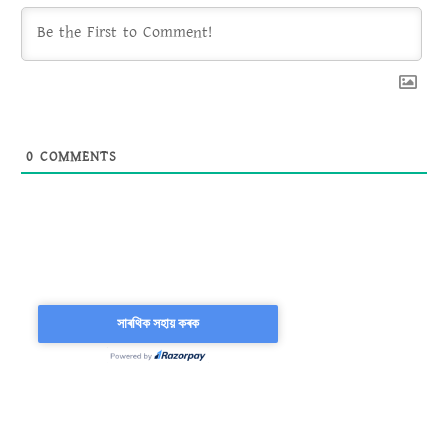
0
COMMENTS