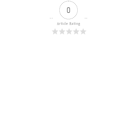
0
Article Rating