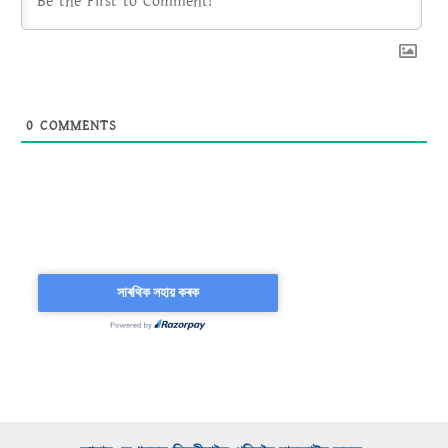
0
COMMENTS