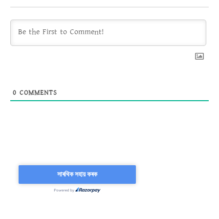
0
COMMENTS