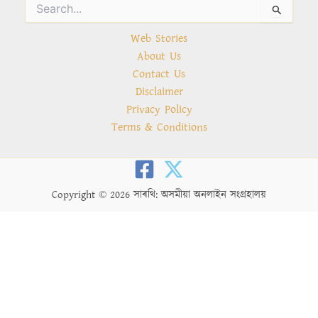
Search
for:
Web Stories
About Us
Contact Us
Disclaimer
Privacy Policy
Terms & Conditions
Copyright © 2026 সাৰথি: অসমীয়া অনলাইন সংগ্ৰহালয়