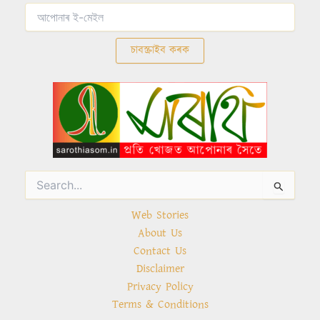
Search
for:
Web Stories
About Us
Contact Us
Disclaimer
Privacy Policy
Terms & Conditions