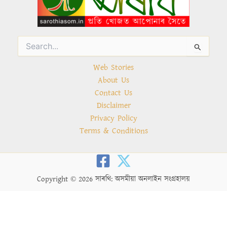
Search
for:
Web Stories
About Us
Contact Us
Disclaimer
Privacy Policy
Terms & Conditions
Copyright © 2026 সাৰথি: অসমীয়া অনলাইন সংগ্ৰহালয়