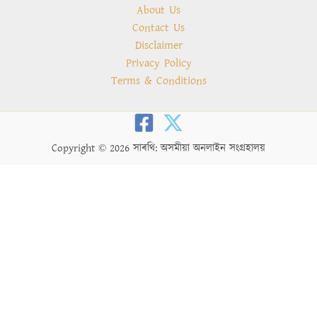
About Us
Contact Us
Disclaimer
Privacy Policy
Terms & Conditions
Copyright © 2026 সাৰথি: অসমীয়া অনলাইন সংগ্ৰহালয়