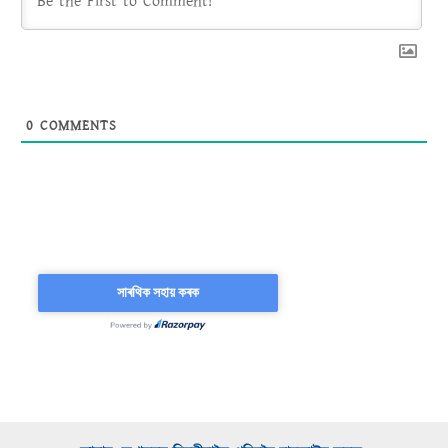
0
COMMENTS