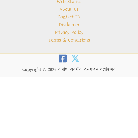
Web Stories
About Us
Contact Us
Disclaimer
Privacy Policy
Terms & Conditions
Copyright © 2026 সাৰথি: অসমীয়া অনলাইন সংগ্ৰহালয়