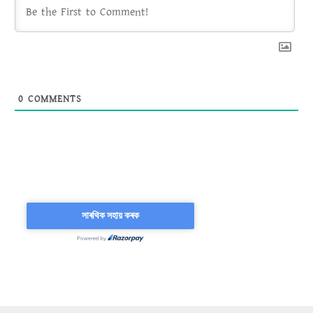
0
COMMENTS