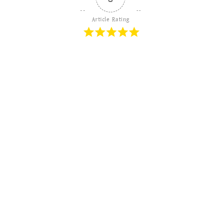
Article Rating