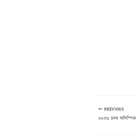
PREVIOUS