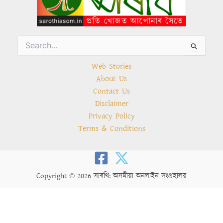
Search
for:
Web Stories
About Us
Contact Us
Disclaimer
Privacy Policy
Terms & Conditions
Copyright © 2026 সাৰথি: অসমীয়া অনলাইন সংগ্ৰহালয়