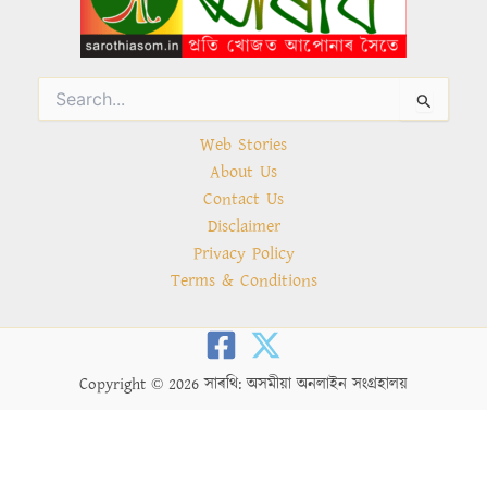
Search
for:
Web Stories
About Us
Contact Us
Disclaimer
Privacy Policy
Terms & Conditions
Copyright © 2026 সাৰথি: অসমীয়া অনলাইন সংগ্ৰহালয়