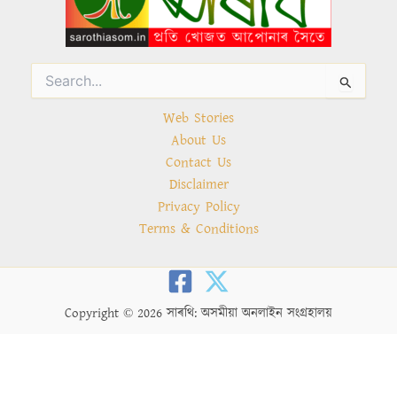
Search
for:
Web Stories
About Us
Contact Us
Disclaimer
Privacy Policy
Terms & Conditions
Copyright © 2026 সাৰথি: অসমীয়া অনলাইন সংগ্ৰহালয়